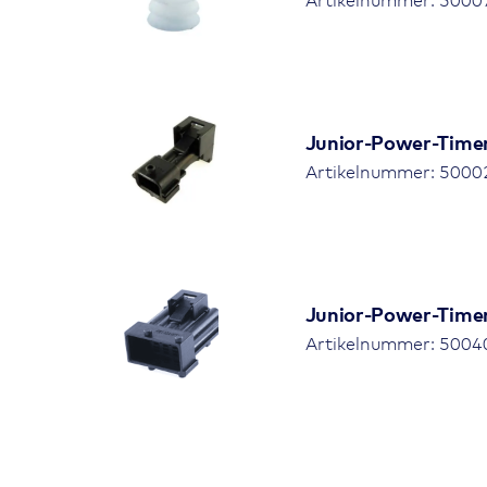
Artikelnummer: 50007
Junior-Power-Timer-
Artikelnummer: 50002
Junior-Power-Timer-
Artikelnummer: 50040