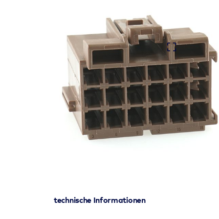
technische Informationen