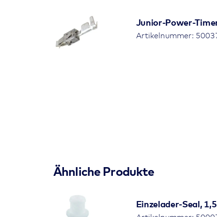
Junior-Power-Time
Artikelnummer: 5003
Ähnliche Produkte
Einzelader-Seal, 1