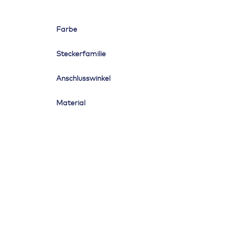
Farbe
Steckerfamilie
Anschlusswinkel
Material