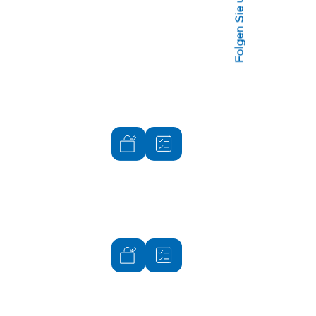
Folgen Sie uns