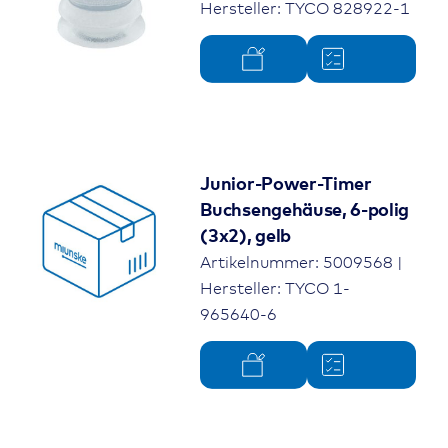
Hersteller: TYCO 828922-1
Junior-Power-Timer
Buchsengehäuse, 6-polig
(3x2), gelb
Artikelnummer: 5009568 |
Hersteller: TYCO 1-
965640-6