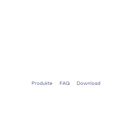
Produkte
FAQ
Download