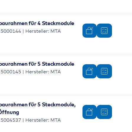
nbaurahmen für 4 Steckmodule
 5000144 | Hersteller: MTA
nbaurahmen für 5 Steckmodule
 5000145 | Hersteller: MTA
nbaurahmen für 5 Steckmodule,
 Öffnung
 5004537 | Hersteller: MTA