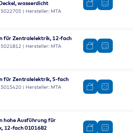
Deckel, wasserdicht
 5022705 | Hersteller: MTA
für Zentralelektrik, 12-fach
 5021812 | Hersteller: MTA
für Zentralelektrik, 5-fach
 5015420 | Hersteller: MTA
 hohe Ausführung für
ik, 12-fach 0101682