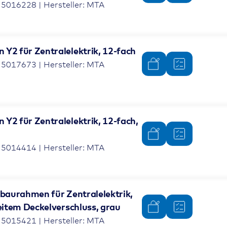
 5016228 | Hersteller: MTA
Y2 für Zentralelektrik, 12-fach
 5017673 | Hersteller: MTA
Y2 für Zentralelektrik, 12-fach,
 5014414 | Hersteller: MTA
fbaurahmen für Zentralelektrik,
eitem Deckelverschluss, grau
 5015421 | Hersteller: MTA