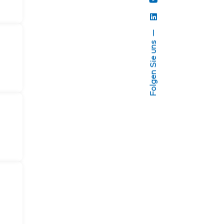
Folgen Sie uns