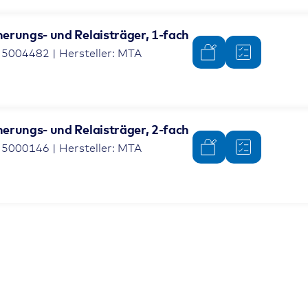
herungs- und Relaisträger, 1-fach
 5004482 | Hersteller: MTA
herungs- und Relaisträger, 2-fach
 5000146 | Hersteller: MTA