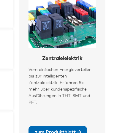
Zentralelelektrik
Vom einfachen Energieverteiler
bis zur intelligenten
Zentralelektrik. Erfahren Sie
mehr über kundenspezifische
Ausführungen in THT, SMT und
PFT.
zum Produktblatt