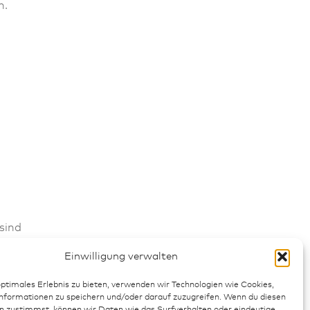
n.
sind
Einwilligung verwalten
optimales Erlebnis zu bieten, verwenden wir Technologien wie Cookies,
formationen zu speichern und/oder darauf zuzugreifen. Wenn du diesen