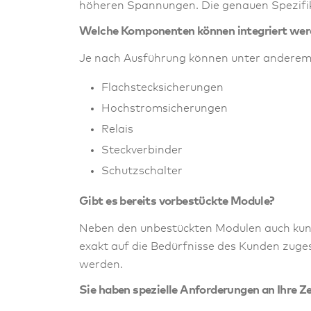
höheren Spannungen. Die genauen Spezifika
Welche Komponenten können integriert wer
Je nach Ausführung können unter anderem
Flachstecksicherungen
Hochstromsicherungen
Relais
Steckverbinder
Schutzschalter
Gibt es bereits vorbestückte Module?
Neben den unbestückten Modulen auch kund
exakt auf die Bedürfnisse des Kunden zuge
werden.
Sie haben spezielle Anforderungen an Ihre Ze