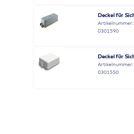
Deckel für Sic
Artikelnummer:
0301590
Deckel für Sic
Artikelnummer:
0301550