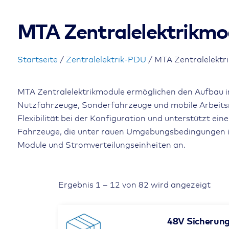
MTA Zentralelektrikmo
Startseite
/
Zentralelektrik-PDU
/ MTA Zentralelektr
MTA Zentralelektrikmodule ermöglichen den Aufbau i
Nutzfahrzeuge, Sonderfahrzeuge und mobile Arbeit
Flexibilität bei der Konfiguration und unterstützt ein
Fahrzeuge, die unter rauen Umgebungsbedingungen im
Module und Stromverteilungseinheiten an.
Ergebnis 1 – 12 von 82 wird angezeigt
48V Sicherungs