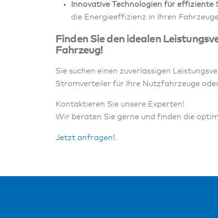
Innovative Technologien für effiziente
die Energieeffizienz in Ihren Fahrzeug
Finden Sie den idealen Leistungsver
Fahrzeug!
Sie suchen einen zuverlässigen Leistungsver
Stromverteiler für Ihre Nutzfahrzeuge ode
Kontaktieren Sie unsere Experten!
Wir beraten Sie gerne und finden die opti
Jetzt anfragen!
.