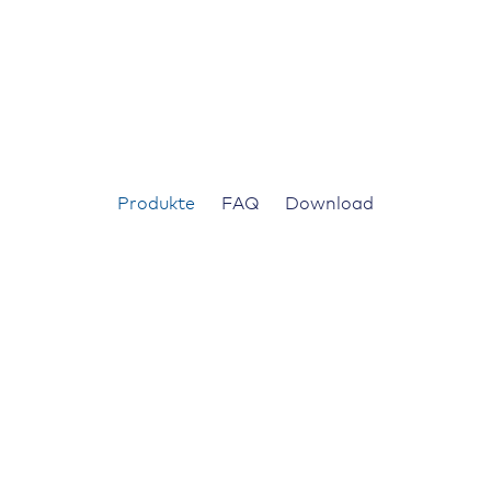
Produkte
FAQ
Download