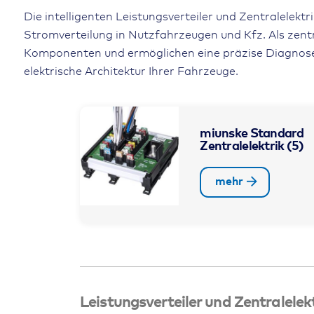
Die intelligenten Leistungsverteiler und Zentralelekt
Stromverteilung in Nutzfahrzeugen und Kfz. Als zentr
Komponenten und ermöglichen eine präzise Diagnose.
elektrische Architektur Ihrer Fahrzeuge.
miunske Standard
Zentralelektrik
(5)
mehr
Leistungsverteiler und Zentralele