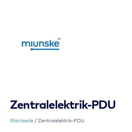
Zentralelektrik-PDU
Startseite
/ Zentralelektrik-PDU