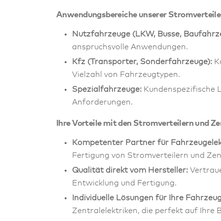
Anwendungsbereiche unserer Stromverteiler
Nutzfahrzeuge (LKW, Busse, Baufahrz
anspruchsvolle Anwendungen.
Kfz (Transporter, Sonderfahrzeuge):
Ko
Vielzahl von Fahrzeugtypen.
Spezialfahrzeuge:
Kundenspezifische Le
Anforderungen.
Ihre Vorteile mit den Stromverteilern und Z
Kompetenter Partner für Fahrzeugelekt
Fertigung von Stromverteilern und Zen
Qualität direkt vom Hersteller:
Vertraue
Entwicklung und Fertigung.
Individuelle Lösungen für Ihre Fahrzeug
Zentralelektriken, die perfekt auf Ihre