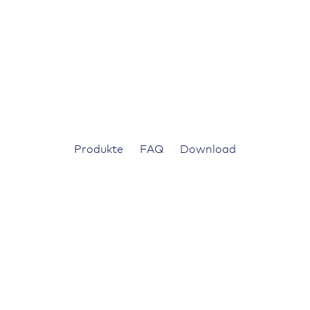
Produkte
FAQ
Download