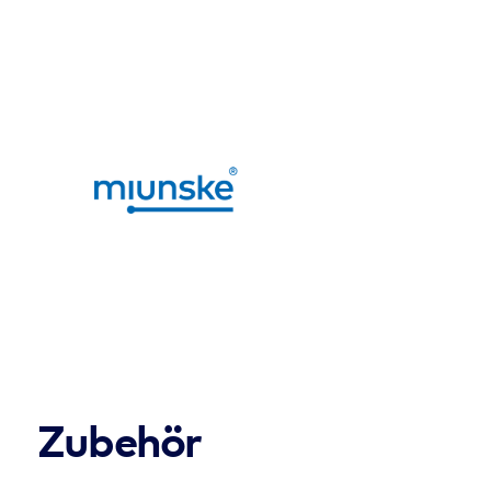
Zubehör