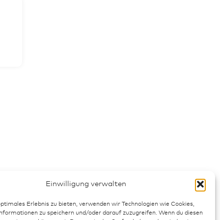
Einwilligung verwalten
optimales Erlebnis zu bieten, verwenden wir Technologien wie Cookies,
formationen zu speichern und/oder darauf zuzugreifen. Wenn du diesen