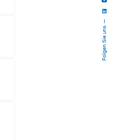
Folgen Sie uns