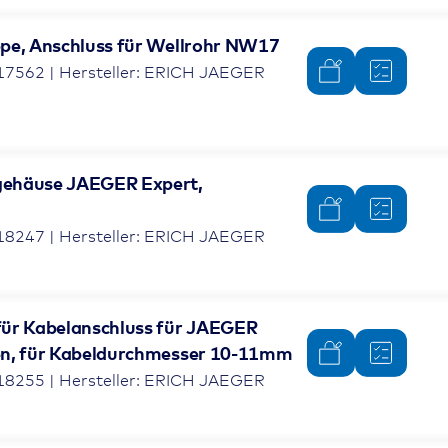
pe, Anschluss für Wellrohr NW17
17562 | Hersteller: ERICH JAEGER
ehäuse JAEGER Expert,
18247 | Hersteller: ERICH JAEGER
ür Kabelanschluss für JAEGER
en, für Kabeldurchmesser 10-11mm
18255 | Hersteller: ERICH JAEGER