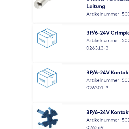
Leitung
Artikelnummer: 50
3P/6-24V Crimpk
Artikelnummer: 50
026313-3
3P/6-24V Kontak
Artikelnummer: 50
026301-3
3P/6-24V Kontak
Artikelnummer: 50
026269