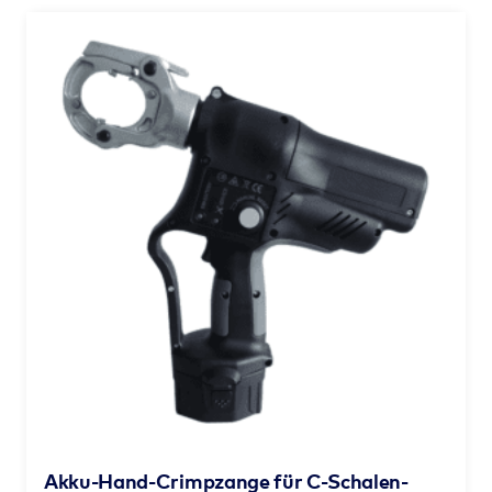
Akku-Hand-Crimpzange für C-Schalen-