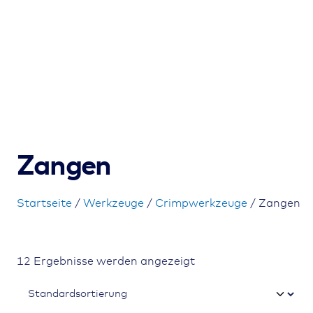
Zangen
Startseite
/
Werkzeuge
/
Crimpwerkzeuge
/ Zangen
12 Ergebnisse werden angezeigt