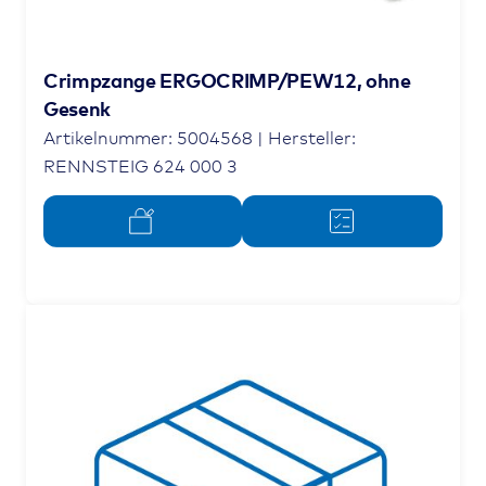
Crimpzange ERGOCRIMP/PEW12, ohne
Gesenk
Artikelnummer: 5004568 | Hersteller:
RENNSTEIG 624 000 3