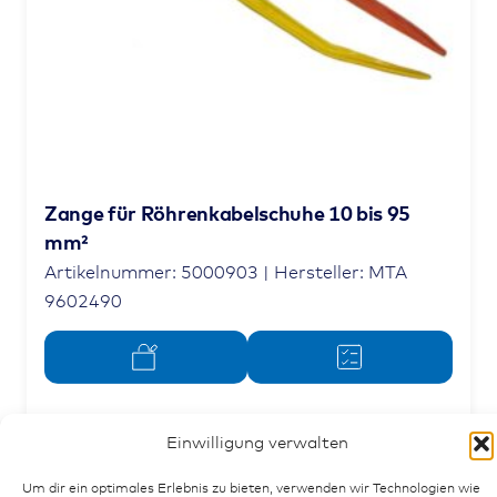
Zange für Röhrenkabelschuhe 10 bis 95
mm²
Artikelnummer: 5000903 | Hersteller: MTA
9602490
Einwilligung verwalten
Um dir ein optimales Erlebnis zu bieten, verwenden wir Technologien wie