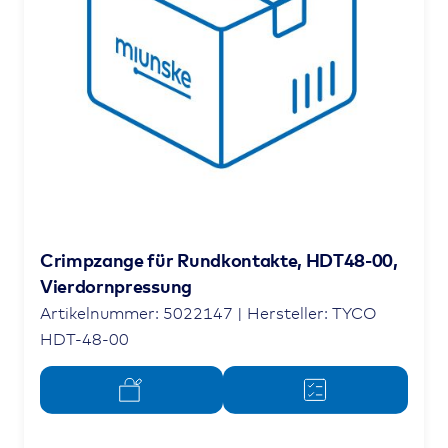
Crimpzange für Rundkontakte, HDT48-00,
Vierdornpressung
Artikelnummer: 5022147 | Hersteller: TYCO
HDT-48-00