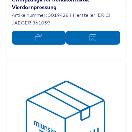
Vierdornpressung
Artikelnummer: 5019428 | Hersteller: ERICH
JAEGER 361059