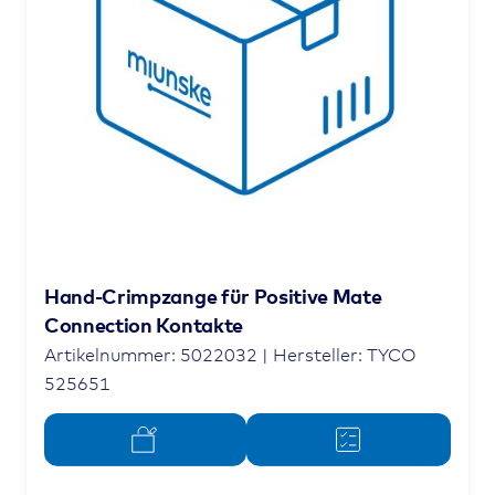
Hand-Crimpzange für Positive Mate
Connection Kontakte
Artikelnummer: 5022032 | Hersteller: TYCO
525651