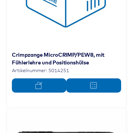
Crimpzange MicroCRIMP/PEW8, mit
Fühlerlehre und Positionshülse
Artikelnummer: 5014251