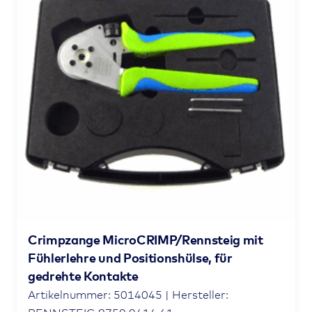
Crimpzange MicroCRIMP/Rennsteig mit
Fühlerlehre und Positionshülse, für
gedrehte Kontakte
Artikelnummer: 5014045 | Hersteller: