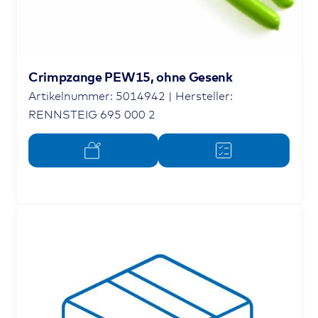
Crimpzange PEW15, ohne Gesenk
Artikelnummer: 5014942 | Hersteller:
RENNSTEIG 695 000 2