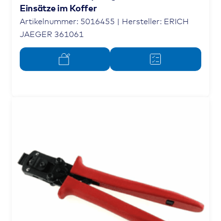
Einsätze im Koffer
Artikelnummer: 5016455 | Hersteller: ERICH
JAEGER 361061