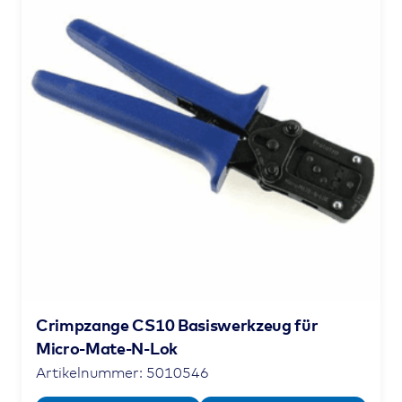
Crimpzange CS10 Basiswerkzeug für
Micro-Mate-N-Lok
Artikelnummer: 5010546