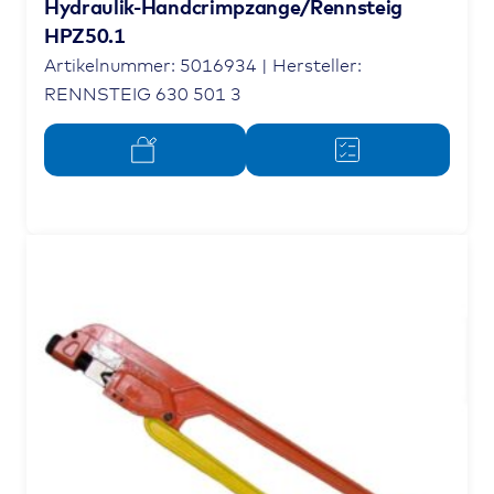
Hydraulik-Handcrimpzange/Rennsteig
HPZ50.1
Artikelnummer: 5016934 | Hersteller:
RENNSTEIG 630 501 3