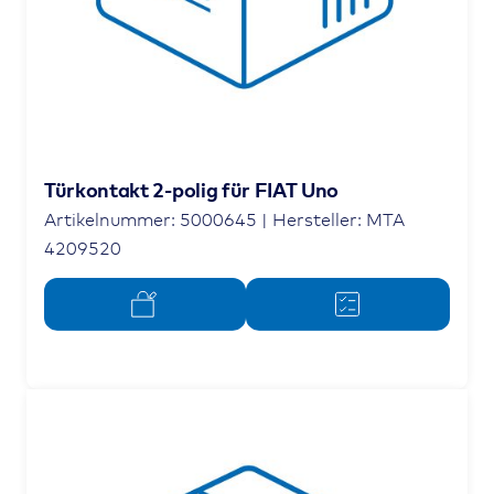
Türkontakt 2-polig für FIAT Uno
Artikelnummer: 5000645 | Hersteller: MTA
4209520