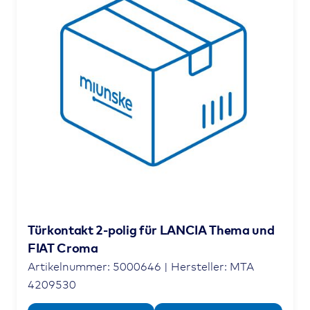
Türkontakt 2-polig für LANCIA Thema und
FIAT Croma
Artikelnummer: 5000646 | Hersteller: MTA
4209530