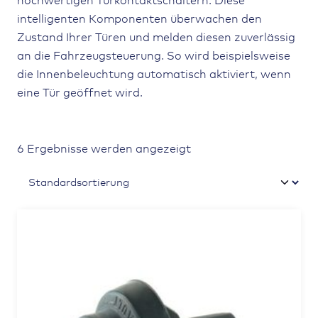
hochwertigen Türkontaktschaltern. Diese
intelligenten Komponenten überwachen den
Zustand Ihrer Türen und melden diesen zuverlässig
an die Fahrzeugsteuerung. So wird beispielsweise
die Innenbeleuchtung automatisch aktiviert, wenn
eine Tür geöffnet wird.
6 Ergebnisse werden angezeigt