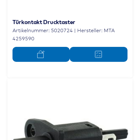
Türkontakt Drucktaster
Artikelnummer: 5020724 | Hersteller: MTA
4259590