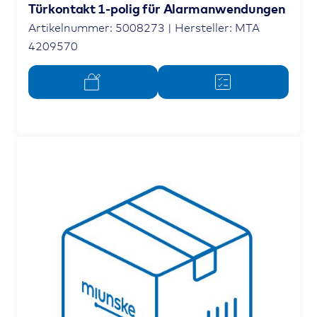
Türkontakt 1-polig für Alarmanwendungen
Artikelnummer: 5008273 | Hersteller: MTA
4209570