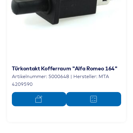
Türkontakt Kofferraum "Alfa Romeo 164"
Artikelnummer: 5000648 | Hersteller: MTA
4209590