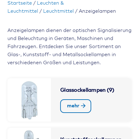
Startseite
/
Leuchten &
Leuchtmittel
/
Leuchtmittel
/ Anzeigelampen
Anzeigelampen dienen der optischen Signalisierung
und Beleuchtung in Geräten, Maschinen und
Fahrzeugen. Entdecken Sie unser Sortiment an
Glas-, Kunststoff- und Metallsockellampen in
verschiedenen Größen und Leistungen.
Glassockellampen
(9)
mehr