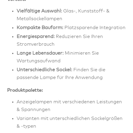
Vielfältige Auswahl:
Glas-, Kunststoff- &
Metallsockellampen
Kompakte Bauform:
Platzsparende Integration
Energiesparend:
Reduzieren Sie Ihren
Stromverbrauch
Lange Lebensdauer:
Minimieren Sie
Wartungsaufwand
Unterschiedliche Sockel:
Finden Sie die
passende Lampe für Ihre Anwendung
Produktpalette:
Anzeigelampen mit verschiedenen Leistungen
& Spannungen
Varianten mit unterschiedlichen Sockelgrößen
& -typen