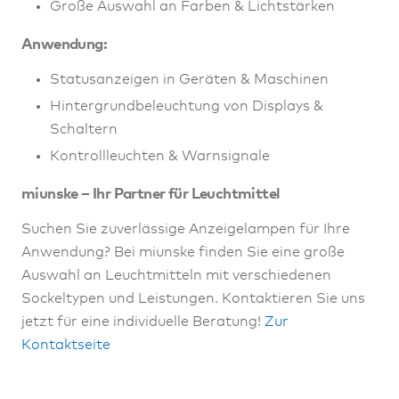
Große Auswahl an Farben & Lichtstärken
Anwendung:
Statusanzeigen in Geräten & Maschinen
Hintergrundbeleuchtung von Displays &
Schaltern
Kontrollleuchten & Warnsignale
miunske – Ihr Partner für Leuchtmittel
Suchen Sie zuverlässige Anzeigelampen für Ihre
Anwendung? Bei miunske finden Sie eine große
Auswahl an Leuchtmitteln mit verschiedenen
Sockeltypen und Leistungen. Kontaktieren Sie uns
jetzt für eine individuelle Beratung!
Zur
Kontaktseite