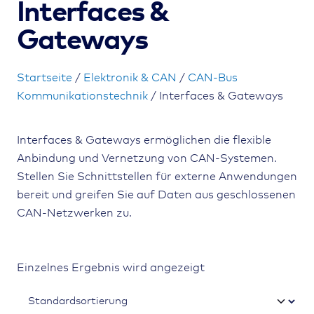
Interfaces &
Gateways
Startseite
/
Elektronik & CAN
/
CAN-Bus
Kommunikationstechnik
/ Interfaces & Gateways
Interfaces & Gateways ermöglichen die flexible
Anbindung und Vernetzung von CAN-Systemen.
Stellen Sie Schnittstellen für externe Anwendungen
bereit und greifen Sie auf Daten aus geschlossenen
CAN-Netzwerken zu.
Einzelnes Ergebnis wird angezeigt