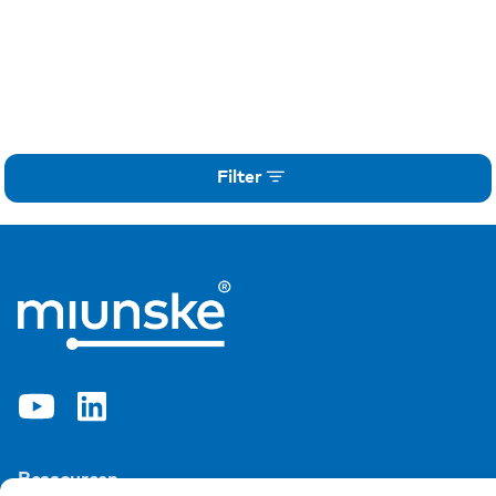
Filter
Ressourcen