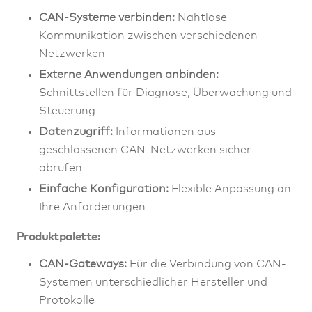
CAN-Systeme verbinden:
Nahtlose
Kommunikation zwischen verschiedenen
Netzwerken
Externe Anwendungen anbinden:
Schnittstellen für Diagnose, Überwachung und
Steuerung
Datenzugriff:
Informationen aus
geschlossenen CAN-Netzwerken sicher
abrufen
Einfache Konfiguration:
Flexible Anpassung an
Ihre Anforderungen
Produktpalette:
CAN-Gateways:
Für die Verbindung von CAN-
Systemen unterschiedlicher Hersteller und
Protokolle