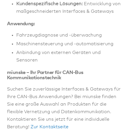
Kundenspezifische Lösungen:
Entwicklung von
maßgeschneiderten Interfaces & Gateways
Anwendung:
Fahrzeugdiagnose und -überwachung
Maschinensteuerung und -automatisierung
Anbindung von externen Geräten und
Sensoren
miunske – Ihr Partner für CAN-Bus
Kommunikationstechnik
Suchen Sie zuverlässige Interfaces & Gateways für
Ihre CAN-Bus Anwendungen? Bei miunske finden
Sie eine große Auswahl an Produkten für die
flexible Vernetzung und Datenkommunikation.
Kontaktieren Sie uns jetzt für eine individuelle
Beratung!
Zur Kontaktseite