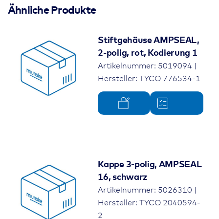
Ähnliche Produkte
Stiftgehäuse AMPSEAL,
2-polig, rot, Kodierung 1
Artikelnummer: 5019094 |
Hersteller: TYCO 776534-1
Kappe 3-polig, AMPSEAL
16, schwarz
Artikelnummer: 5026310 |
Hersteller: TYCO 2040594-
2