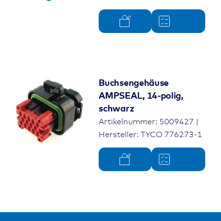
Buchsengehäuse
AMPSEAL, 14-polig,
schwarz
Artikelnummer: 5009427 |
Hersteller: TYCO 776273-1