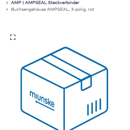
AMP | AMPSEAL Steckverbinder
Buchsengehäuse AMPSEAL, 3-polig, rot