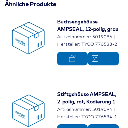
Ähnliche Produkte
Buchsengehäuse
AMPSEAL, 12-polig, grau
Artikelnummer: 5019086 |
Hersteller: TYCO 776533-2
Stiftgehäuse AMPSEAL,
2-polig, rot, Kodierung 1
Artikelnummer: 5019094 |
Hersteller: TYCO 776534-1