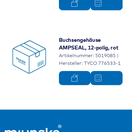
Buchsengehäuse
AMPSEAL, 12-polig, rot
Artikelnummer: 5019085 |
Hersteller: TYCO 776533-1