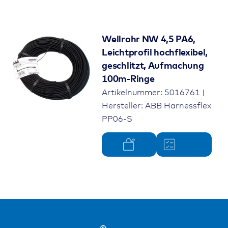
Wellrohr NW 4,5 PA6,
Leichtprofil hochflexibel,
geschlitzt, Aufmachung
100m-Ringe
Artikelnummer: 5016761 |
Hersteller: ABB Harnessflex
PP06-S