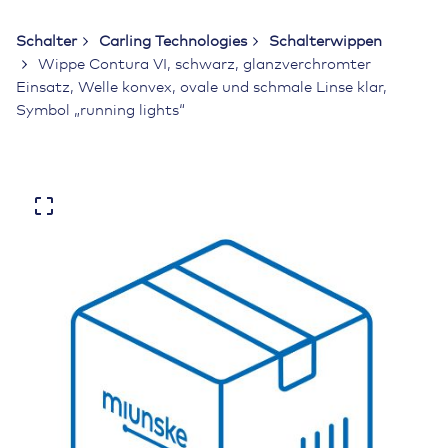
Schalter
Carling Technologies
Schalterwippen
Wippe Contura VI, schwarz, glanzverchromter
Einsatz, Welle konvex, ovale und schmale Linse klar,
Symbol „running lights“