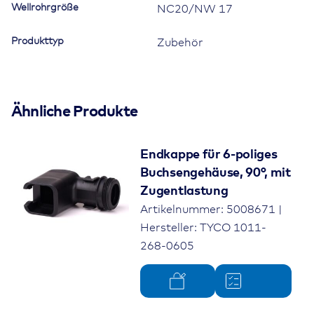
Wellrohrgröße
NC20/NW 17
Produkttyp
Zubehör
Ähnliche Produkte
Endkappe für 6-poliges
Buchsengehäuse, 90°, mit
Zugentlastung
Artikelnummer: 5008671 |
Hersteller: TYCO 1011-
268-0605