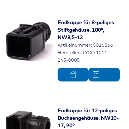
Endkappe für 8-poliges
Stiftgehäuse, 180°,
NW8,5-13
Artikelnummer: 5016866 |
Hersteller: TYCO 1011-
245-0805
Endkappe für 12-poliges
Buchsengehäuse, NW10-
17, 90°