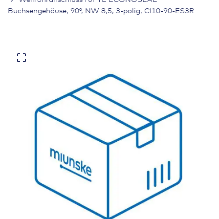
Buchsengehäuse, 90°, NW 8,5, 3-polig, CI10-90-ES3R