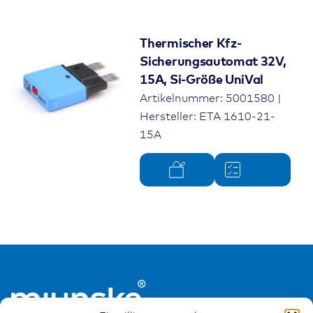
Thermischer Kfz-
Sicherungsautomat 32V,
15A, Si-Größe UniVal
Artikelnummer: 5001580 |
Hersteller: ETA 1610-21-
15A