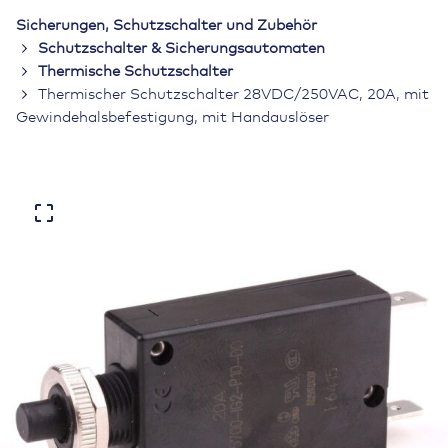
Sicherungen, Schutzschalter und Zubehör
Schutzschalter & Sicherungsautomaten
Thermische Schutzschalter
Thermischer Schutzschalter 28VDC/250VAC, 20A, mit
Gewindehalsbefestigung, mit Handauslöser