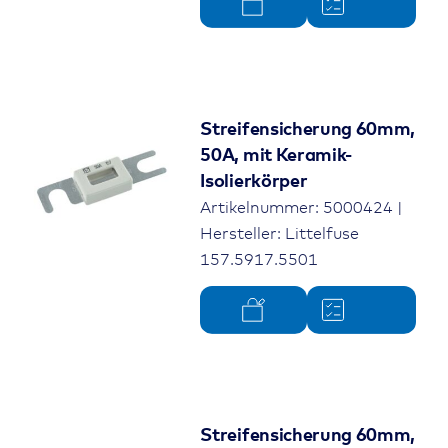
Streifensicherung 60mm,
50A, mit Keramik-
Isolierkörper
Artikelnummer: 5000424 |
Hersteller: Littelfuse
157.5917.5501
Streifensicherung 60mm,