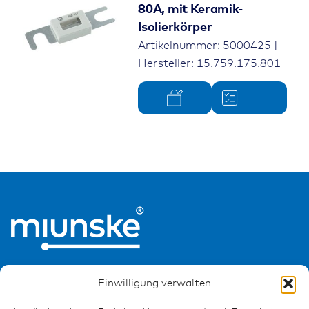
80A, mit Keramik-
Isolierkörper
Artikelnummer: 5000425 |
Hersteller: 15.759.175.801
Einwilligung verwalten