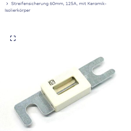
Streifensicherung 60mm, 125A, mit Keramik-
Isolierkörper