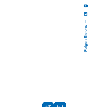
Folgen Sie uns