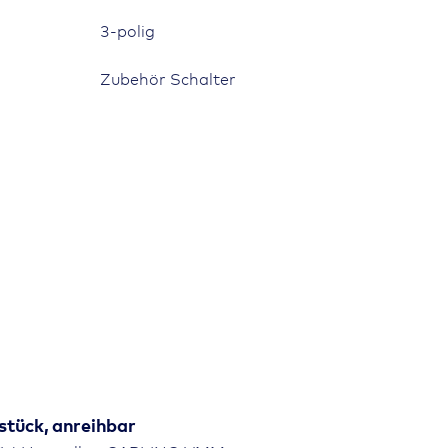
3-polig
Zubehör Schalter
stück, anreihbar