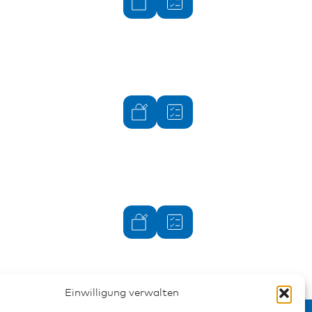
Einwilligung verwalten