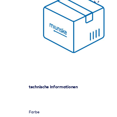
technische Informationen
Farbe