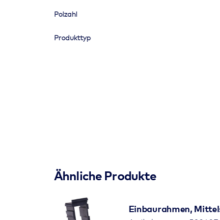
Polzahl
Produkttyp
Ähnliche Produkte
Einbaurahmen, Mittel