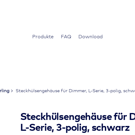
Produkte
FAQ
Download
ling
Steckhülsengehäuse für Dimmer, L-Serie, 3-polig, schw
Steckhülsengehäuse für 
L-Serie, 3-polig, schwarz