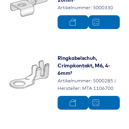
20mm²
Artikelnummer: 5000330
Ringkabelschuh,
Crimpkontakt, M6, 4-
6mm²
Artikelnummer: 5000285 |
Hersteller: MTA 1106700