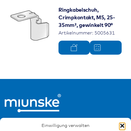
Ringkabelschuh,
Crimpkontakt, M5, 25-
35mm², gewinkelt 90°
Artikelnummer: 5005631
Einwilligung verwalten