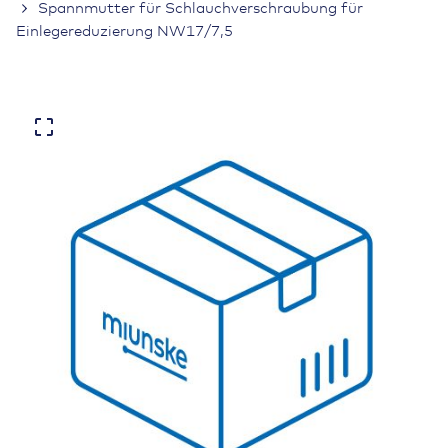
Spannmutter für Schlauchverschraubung für
Einlegereduzierung NW17/7,5