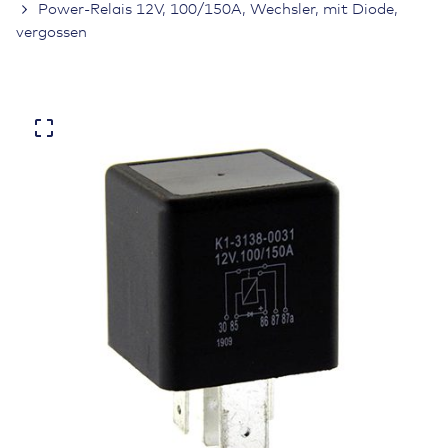
Power-Relais 12V, 100/150A, Wechsler, mit Diode,
vergossen