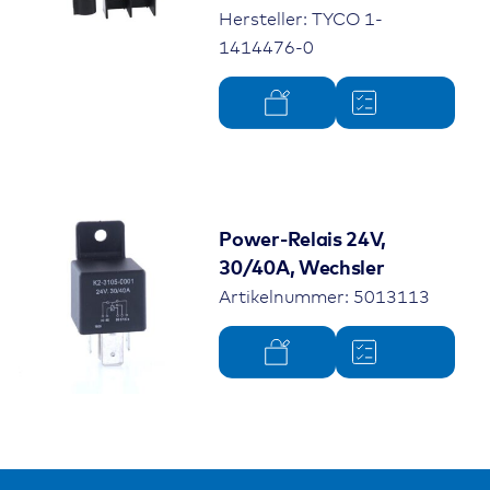
Hersteller: TYCO 1-
1414476-0
Power-Relais 24V,
30/40A, Wechsler
Artikelnummer: 5013113