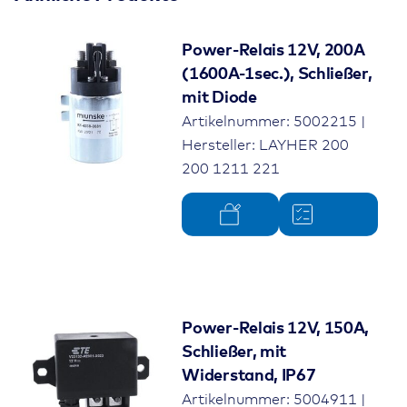
Power-Relais 12V, 200A
(1600A-1sec.), Schließer,
mit Diode
Artikelnummer: 5002215 |
Hersteller: LAYHER 200
200 1211 221
Power-Relais 12V, 150A,
Schließer, mit
Widerstand, IP67
Artikelnummer: 5004911 |