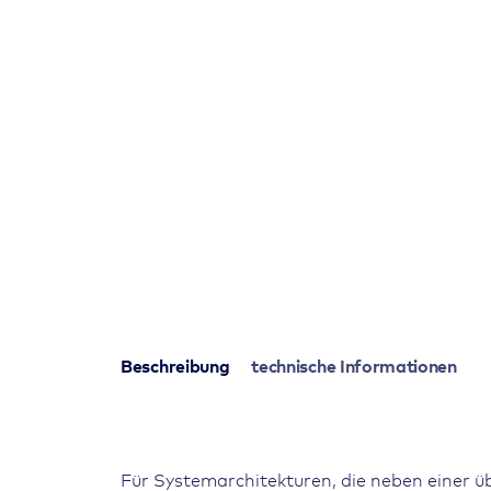
Beschreibung
technische Informationen
Für Systemarchitekturen, die neben einer ü