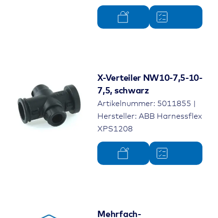
X-Verteiler NW10-7,5-10-
7,5, schwarz
Artikelnummer: 5011855 |
Hersteller: ABB Harnessflex
XPS1208
Mehrfach-