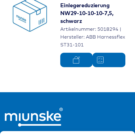
Einlegereduzierung
NW29-10-10-10-7,5,
schwarz
Artikelnummer: 5018294 |
Hersteller: ABB Harnessflex
ST31-101