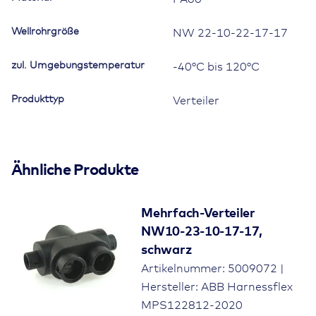
Wellrohrgröße
NW 22-10-22-17-17
zul. Umgebungstemperatur
-40°C bis 120°C
Produkttyp
Verteiler
Ähnliche Produkte
Mehrfach-Verteiler
NW10-23-10-17-17,
schwarz
Artikelnummer: 5009072 |
Hersteller: ABB Harnessflex
MPS122812-2020