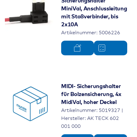
Sicherungshalter
MiniVal, Anschlussleitung
mit Stoßverbinder, bis
2x10A
Artikelnummer: 5006226
MIDI- Sicherungshalter
für Bolzensicherung, 4x
MidiVal, hoher Deckel
Artikelnummer: 5019327 |
Hersteller: AK TECK 602
001 000