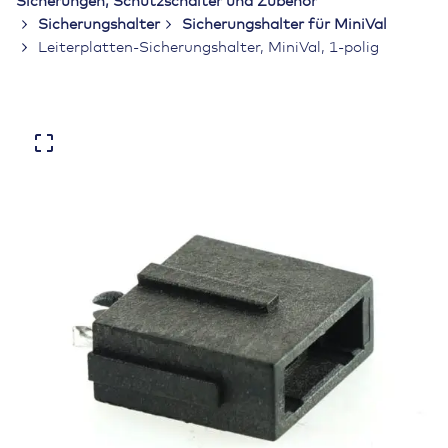
Sicherungen, Schutzschalter und Zubehör
Sicherungshalter
Sicherungshalter für MiniVal
Leiterplatten-Sicherungshalter, MiniVal, 1-polig