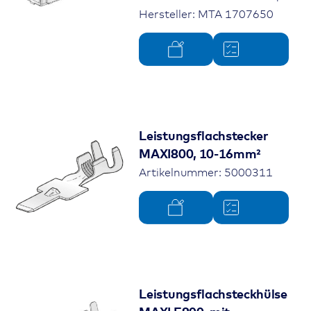
Hersteller: MTA 1707650
Leistungsflachstecker
MAXI800, 10-16mm²
Artikelnummer: 5000311
Leistungsflachsteckhülse