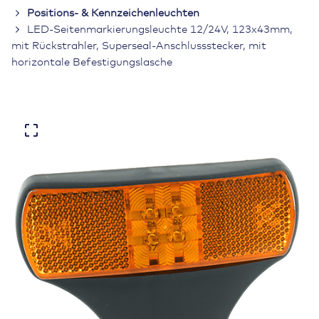
Positions- & Kennzeichenleuchten
LED-Seitenmarkierungsleuchte 12/24V, 123x43mm,
mit Rückstrahler, Superseal-Anschlussstecker, mit
horizontale Befestigungslasche