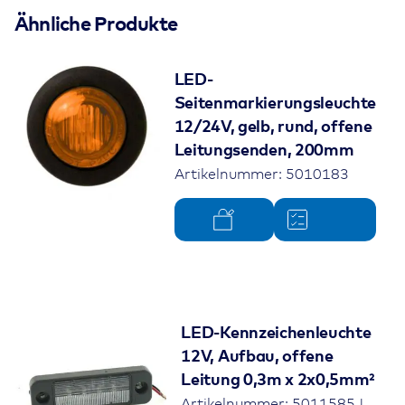
Ähnliche Produkte
LED-
Seitenmarkierungsleuchte
12/24V, gelb, rund, offene
Leitungsenden, 200mm
Artikelnummer: 5010183
LED-Kennzeichenleuchte
12V, Aufbau, offene
Leitung 0,3m x 2x0,5mm²
Artikelnummer: 5011585 |