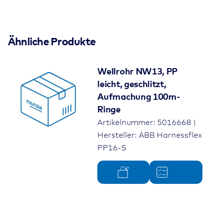
Ähnliche Produkte
Wellrohr NW13, PP
leicht, geschlitzt,
Aufmachung 100m-
Ringe
Artikelnummer: 5016668 |
Hersteller: ABB Harnessflex
PP16-S