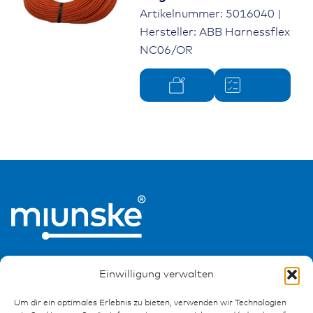
Artikelnummer: 5016040 |
Hersteller: ABB Harnessflex
NC06/OR
Einwilligung verwalten
Um dir ein optimales Erlebnis zu bieten, verwenden wir Technologien