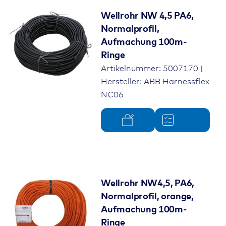
Wellrohr NW 4,5 PA6,
Normalprofil,
Aufmachung 100m-
Ringe
Artikelnummer: 5007170 |
Hersteller: ABB Harnessflex
NC06
Wellrohr NW4,5, PA6,
Normalprofil, orange,
Aufmachung 100m-
Ringe