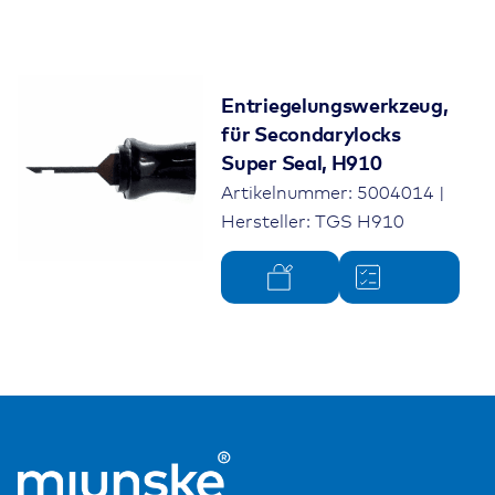
Entriegelungswerkzeug,
für Secondarylocks
Super Seal, H910
Artikelnummer: 5004014 |
Hersteller: TGS H910