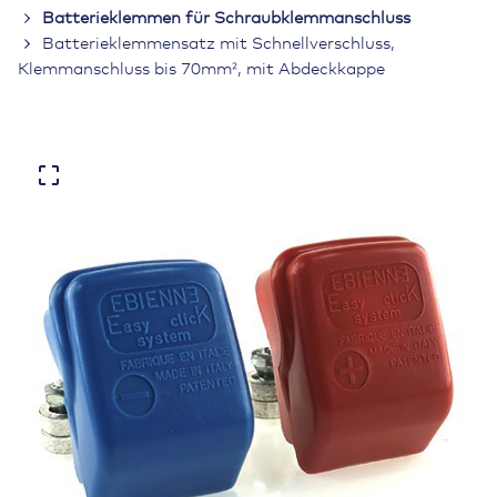
Batterieklemmen für Schraubklemmanschluss
Batterieklemmensatz mit Schnellverschluss,
Klemmanschluss bis 70mm², mit Abdeckkappe