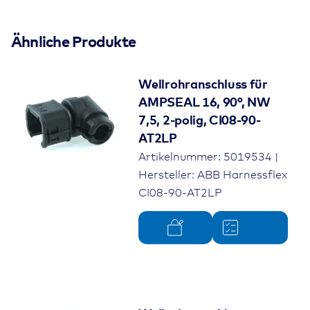
Ähnliche Produkte
Wellrohranschluss für
AMPSEAL 16, 90°, NW
7,5, 2-polig, CI08-90-
AT2LP
Artikelnummer: 5019534 |
Hersteller: ABB Harnessflex
CI08-90-AT2LP