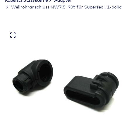
Kabelschutzsysteme
Adapter
Wellrohranschluss NW7,5, 90°, für Superseal, 1-polig