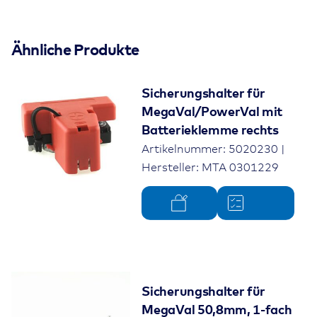
Ähnliche Produkte
Sicherungshalter für
MegaVal/PowerVal mit
Batterieklemme rechts
Artikelnummer: 5020230 |
Hersteller: MTA 0301229
Sicherungshalter für
MegaVal 50,8mm, 1-fach