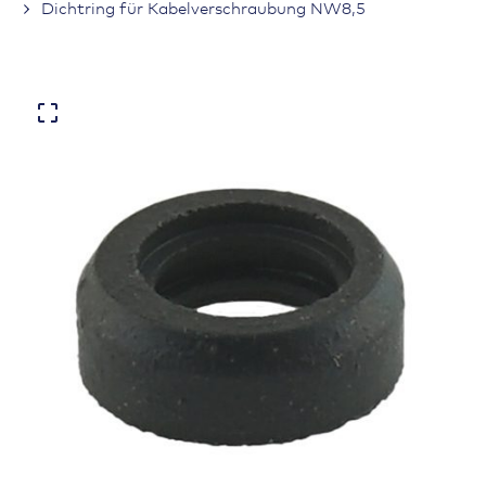
Dichtring für Kabelverschraubung NW8,5