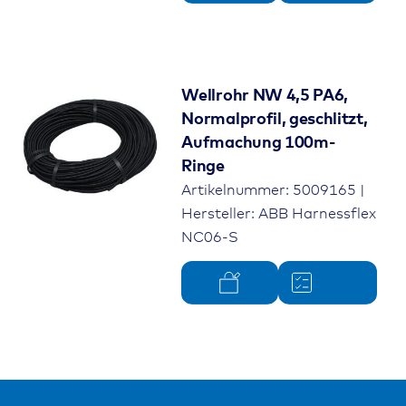
Wellrohr NW 4,5 PA6,
Normalprofil, geschlitzt,
Aufmachung 100m-
Ringe
Artikelnummer: 5009165 |
Hersteller: ABB Harnessflex
NC06-S