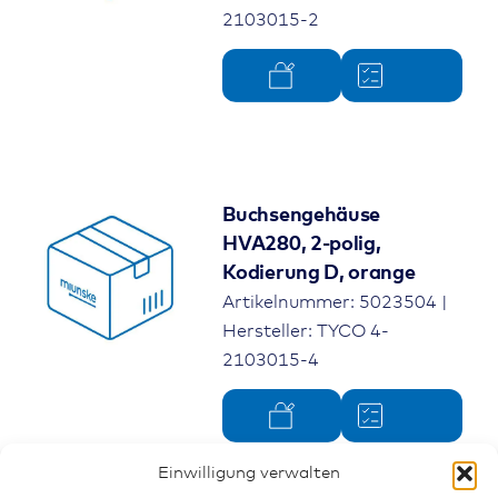
2103015-2
Buchsengehäuse
HVA280, 2-polig,
Kodierung D, orange
Artikelnummer: 5023504 |
Hersteller: TYCO 4-
2103015-4
Einwilligung verwalten