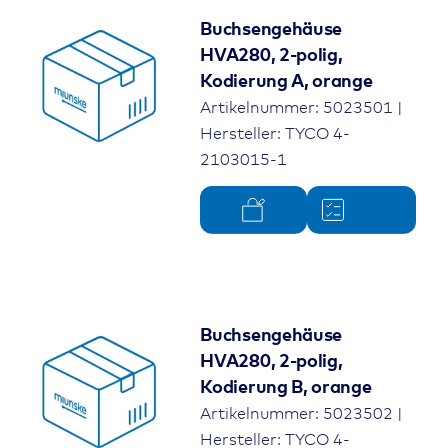
Buchsengehäuse
HVA280, 2-polig,
Kodierung A, orange
Artikelnummer: 5023501 |
Hersteller: TYCO 4-
2103015-1
Buchsengehäuse
HVA280, 2-polig,
Kodierung B, orange
Artikelnummer: 5023502 |
Hersteller: TYCO 4-