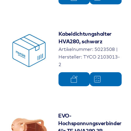
Kabeldichtungshalter
HVA280, schwarz
Artikelnummer: 5023508 |
Hersteller: TYCO 2103013-
2
EVO-
Hochspannungsverbinder