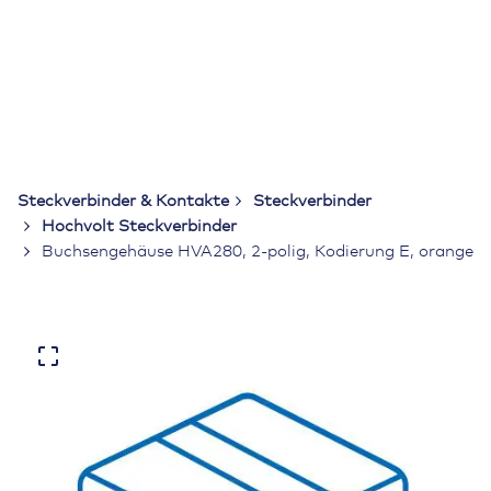
Steckverbinder & Kontakte
Steckverbinder
Hochvolt Steckverbinder
Buchsengehäuse HVA280, 2-polig, Kodierung E, orange