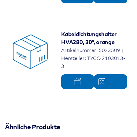
Kabeldichtungshalter
HVA280, 30°, orange
Artikelnummer: 5023509 |
Hersteller: TYCO 2103013-
3
Ähnliche Produkte