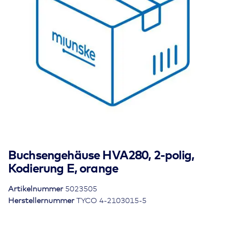
Buchsengehäuse HVA280, 2-polig,
Kodierung E, orange
Artikelnummer
5023505
Herstellernummer
TYCO 4-2103015-5